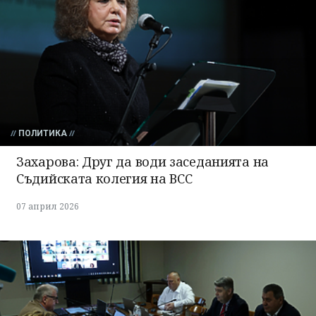
ПОЛИТИКА
Захарова: Друг да води заседанията на
Съдийската колегия на ВСС
07 април 2026