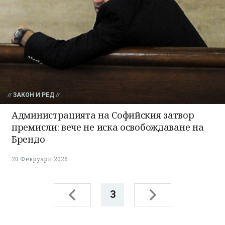
ЗАКОН И РЕД
Администрацията на Софийския затвор
премисли: вече не иска освобождаване на
Брендо
20 Февруари 2026
3