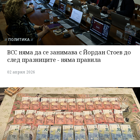
ПОЛИТИКА
ВСС няма да се занимава с Йордан Стоев до
след празниците - няма правила
02 април 2026