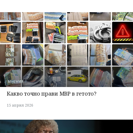
МНЕНИЯ
Какво точно прави МВР в гетото?
15 април 2026