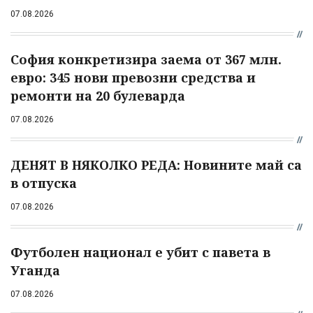
07.08.2026
София конкретизира заема от 367 млн.
евро: 345 нови превозни средства и
ремонти на 20 булеварда
07.08.2026
ДЕНЯТ В НЯКОЛКО РЕДА: Новините май са
в отпуска
07.08.2026
Футболен национал е убит с павета в
Уганда
07.08.2026