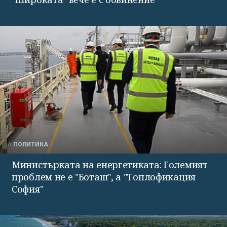
ПОЛИТИКА
Министърката на енергетиката: Големият
проблем не е "Боташ", а "Топлофикация
София"