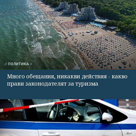
ПОЛИТИКА
Много обещания, никакви действия - какво
прави законодателят за туризма