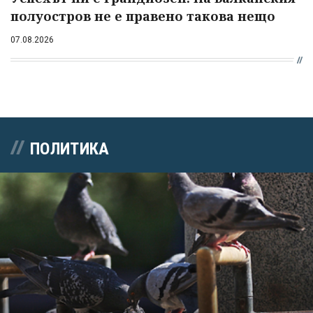
полуостров не е правено такова нещо
07.08.2026
ПОЛИТИКА