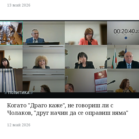
13 май 2026
ПОЛИТИКА
Когато "Драго каже", не говориш ли с
Чолаков, "друг начин да се оправиш няма"
12 май 2026