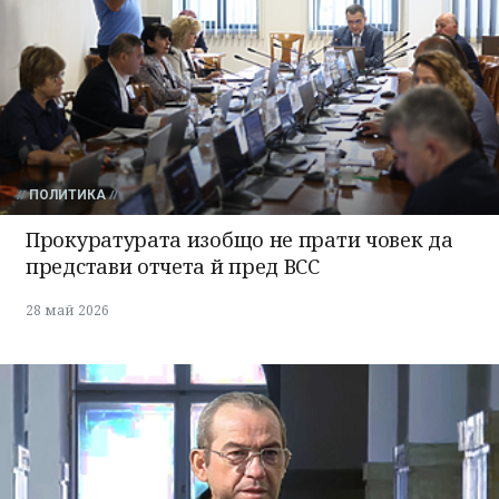
ПОЛИТИКА
Прокуратурата изобщо не прати човек да
представи отчета й пред ВСС
28 май 2026