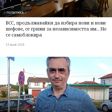
ПОЛИТИКА
ВСС, продължавайки да избира нови и нови
шефове, се грижи за независимостта им... Но
се самоблокира
19 май 2026