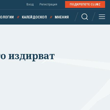
Вход
Регистрация
ПОДКРЕПЕТЕ CLUBZ
НОЛОГИИ
КАЛЕЙДОСКОП
МНЕНИЯ
го издирват