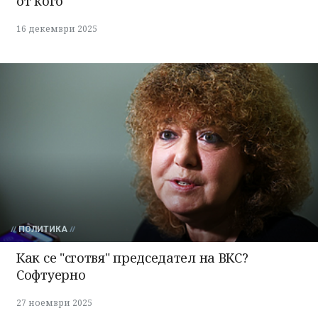
от кого
16 декември 2025
ПОЛИТИКА
Как се "сготвя" председател на ВКС?
Софтуерно
27 ноември 2025