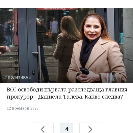
ПОЛИТИКА
ВСС освободи първата разследваща главния
прокурор - Даниела Талева. Какво следва?
12 ноември 2025
4