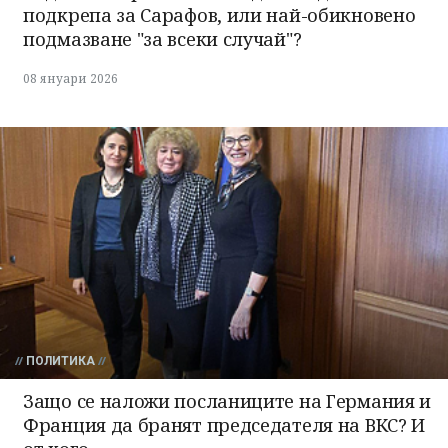
подкрепа за Сарафов, или най-обикновено
подмазване "за всеки случай"?
08 януари 2026
ПОЛИТИКА
Защо се наложи посланиците на Германия и
Франция да бранят председателя на ВКС? И