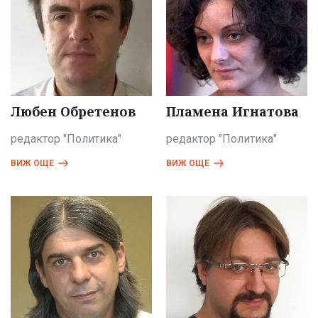
Любен Обретенов
Пламена Игнатова
редактор "Политика"
редактор "Политика"
ВИЖ ОЩЕ
ВИЖ ОЩЕ