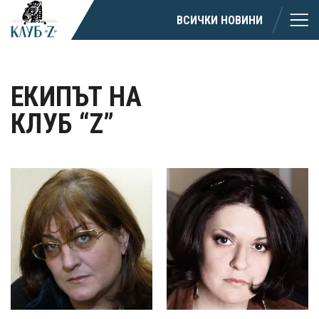
ВСИЧКИ НОВИНИ
ЕКИПЪТ НА
КЛУБ “Z”