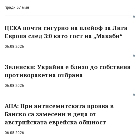
преди 57 мин
ЦСКА почти сигурно на плейоф за Лига
Европа след 3:0 като гост на „Макаби“
06.08.2026
Зеленски: Украйна е близо до собствена
противоракетна отбрана
06.08.2026
АПА: При антисемитската проява в
Банско са замесени и деца от
австрийската еврейска общност
06.08.2026