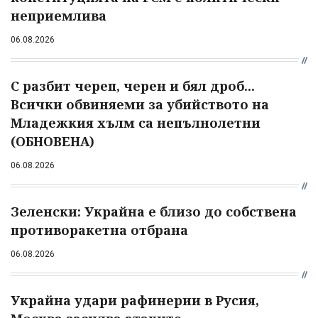
неприемлива
06.08.2026
С разбит череп, черен и бял дроб...
Всички обвиняеми за убийството на
Младежкия хълм са непълнолетни
(ОБНОВЕНА)
06.08.2026
Зеленски: Украйна е близо до собствена
противоракетна отбрана
06.08.2026
Украйна удари рафинерии в Русия,