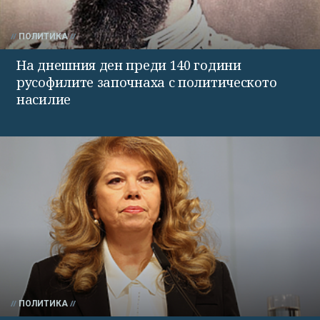
ПОЛИТИКА
На днешния ден преди 140 години
русофилите започнаха с политическото
насилие
ПОЛИТИКА