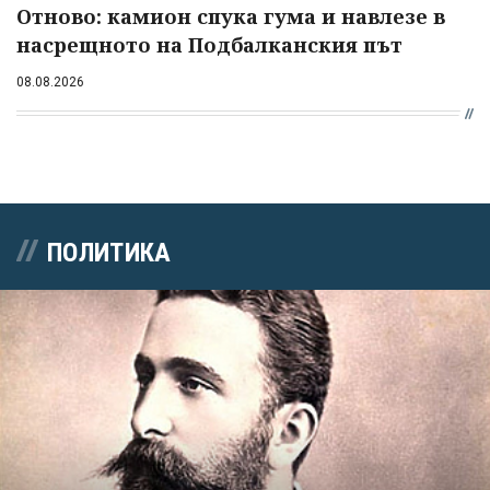
Отново: камион спука гума и навлезе в
насрещното на Подбалканския път
08.08.2026
ПОЛИТИКА