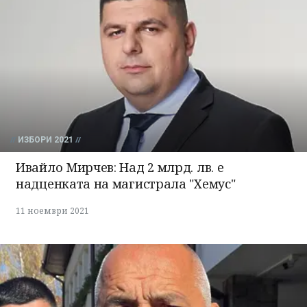
ИЗБОРИ 2021
Ивайло Мирчев: Над 2 млрд. лв. е
надценката на магистрала "Хемус"
11 ноември 2021