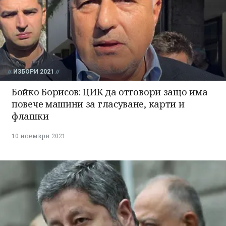
ИЗБОРИ 2021
Бойко Борисов: ЦИК да отговори защо има
повече машини за гласуване, карти и
флашки
10 ноември 2021