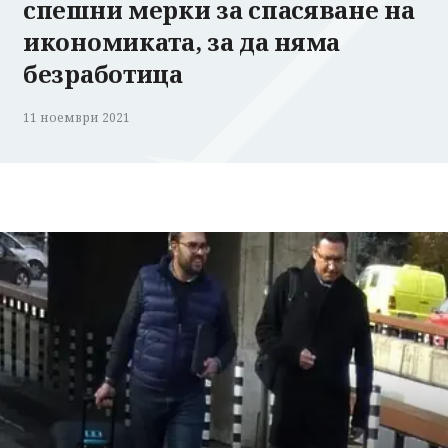
спешни мерки за спасяване на
икономиката, за да няма
безработица
11 ноември 2021