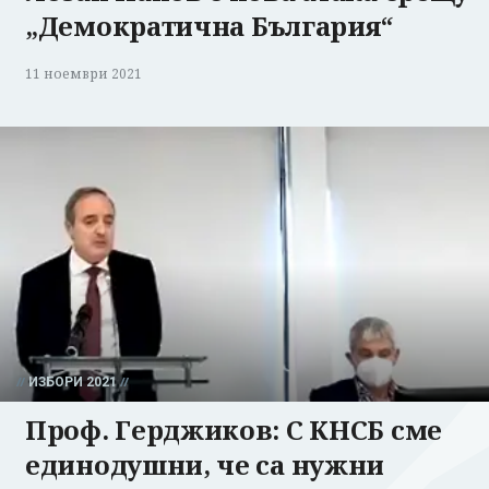
„Демократична България“
11 ноември 2021
ИЗБОРИ 2021
Проф. Герджиков: С КНСБ сме
единодушни, че са нужни