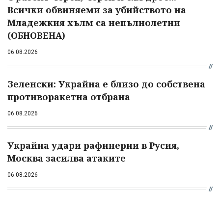
Всички обвиняеми за убийството на
Младежкия хълм са непълнолетни
(ОБНОВЕНА)
06.08.2026
Зеленски: Украйна е близо до собствена
противоракетна отбрана
06.08.2026
Украйна удари рафинерии в Русия,
Москва засилва атаките
06.08.2026