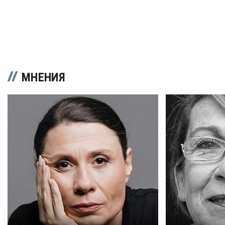
МНЕНИЯ