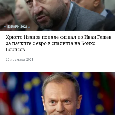
ИЗБОРИ 2021
Христо Иванов подаде сигнал до Иван Гешев
за пачките с евро в спалнята на Бойко
Борисов
10 ноември 2021