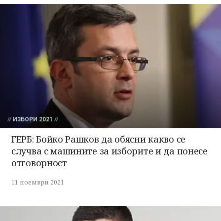
ИЗБОРИ 2021
ГЕРБ: Бойко Рашков да обясни какво се
случва с машините за изборите и да понесе
отговорност
11 ноември 2021