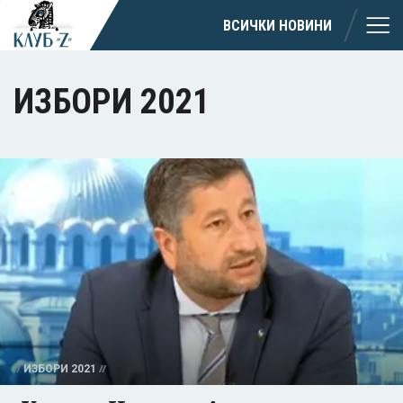
ВСИЧКИ НОВИНИ
ИЗБОРИ 2021
ИЗБОРИ 2021