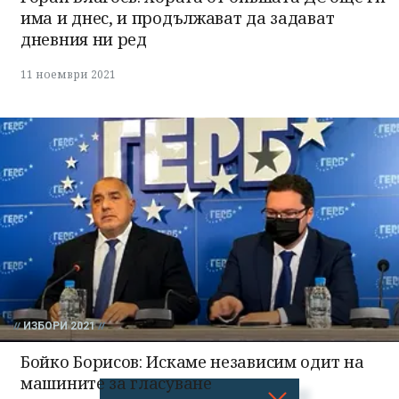
има и днес, и продължават да задават
дневния ни ред
11 ноември 2021
ИЗБОРИ 2021
Бойко Борисов: Искаме независим одит на
машините за гласуване