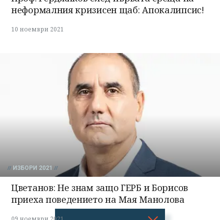
неформалния кризисен щаб: Апокалипсис!
10 ноември 2021
ИЗБОРИ 2021
Цветанов: Не знам защо ГЕРБ и Борисов
приеха поведението на Мая Манолова
09 ноември 2021