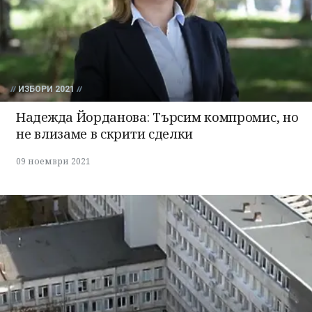
ИЗБОРИ 2021
Надежда Йорданова: Търсим компромис, но
не влизаме в скрити сделки
09 ноември 2021