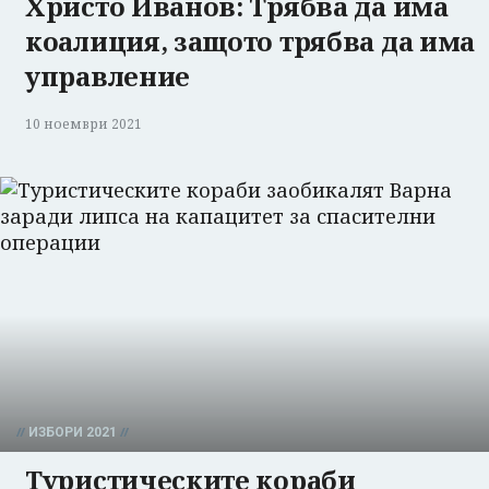
Христо Иванов: Трябва да има
коалиция, защото трябва да има
управление
10 ноември 2021
ИЗБОРИ 2021
Туристическите кораби