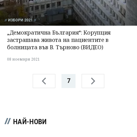
ИЗБОРИ 2021
„Демократична България“: Корупция
застрашава живота на пациентите в
болницата във В. Търново (ВИДЕО)
08 ноември 2021
7
НАЙ-НОВИ