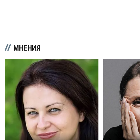
МНЕНИЯ