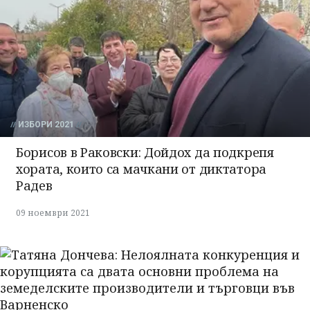
ИЗБОРИ 2021
Борисов в Раковски: Дойдох да подкрепя
хората, които са мачкани от диктатора
Радев
09 ноември 2021