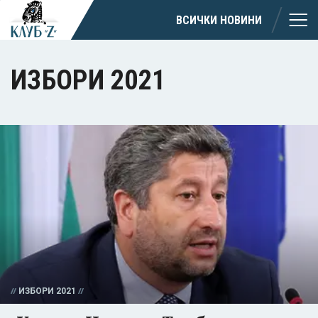
ВСИЧКИ НОВИНИ
ИЗБОРИ 2021
ИЗБОРИ 2021