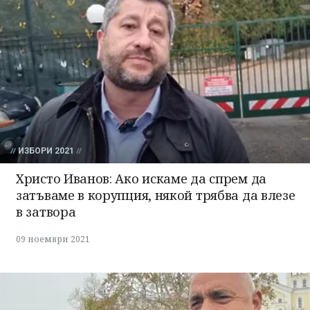
ИЗБОРИ 2021
Христо Иванов: Ако искаме да спрем да
затъваме в корупция, някой трябва да влезе
в затвора
09 ноември 2021