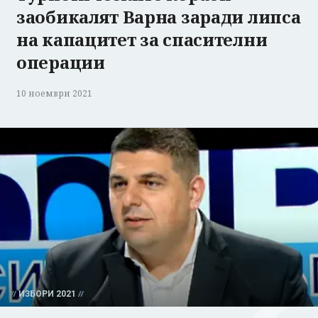
заобикалят Варна заради липса
на капацитет за спасителни
операции
10 ноември 2021
ИЗБОРИ 2021