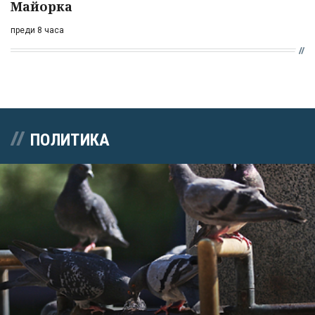
Майорка
преди 8 часа
ПОЛИТИКА