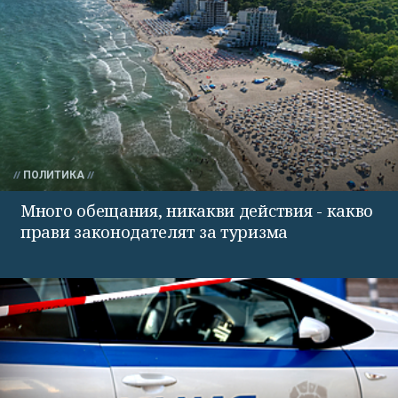
ПОЛИТИКА
Много обещания, никакви действия - какво
прави законодателят за туризма