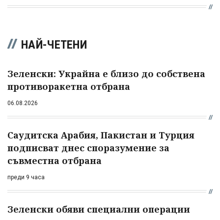
НАЙ-ЧЕТЕНИ
Зеленски: Украйна е близо до собствена
противоракетна отбрана
06.08.2026
Саудитска Арабия, Пакистан и Турция
подписват днес споразумение за
съвместна отбрана
преди 9 часа
Зеленски обяви специални операции