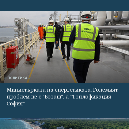
ПОЛИТИКА
Министърката на енергетиката: Големият
проблем не е "Боташ", а "Топлофикация
София"