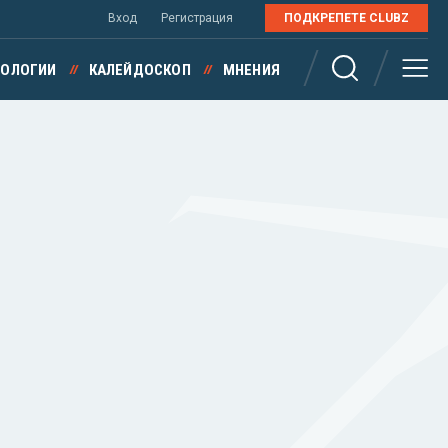
Вход
Регистрация
ПОДКРЕПЕТЕ CLUBZ
НОЛОГИИ
КАЛЕЙДОСКОП
МНЕНИЯ