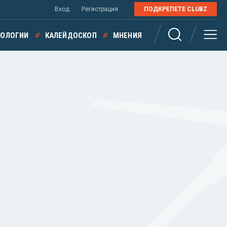
Вход
Регистрация
ПОДКРЕПЕТЕ CLUBZ
НОЛОГИИ
КАЛЕЙДОСКОП
МНЕНИЯ