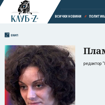
ВСИЧКИ НОВИНИ
ПОЛИТИК
ЕКИП
Пла
редактор "