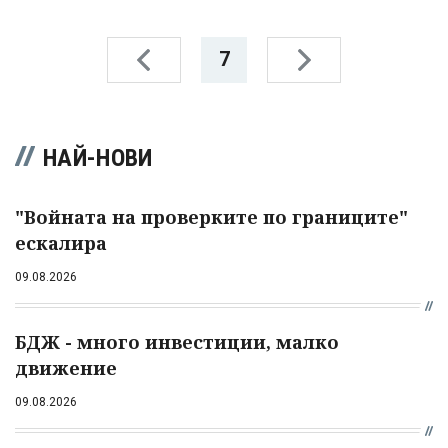
7
НАЙ-НОВИ
"Войната на проверките по границите"
ескалира
09.08.2026
БДЖ - много инвестиции, малко
движение
09.08.2026