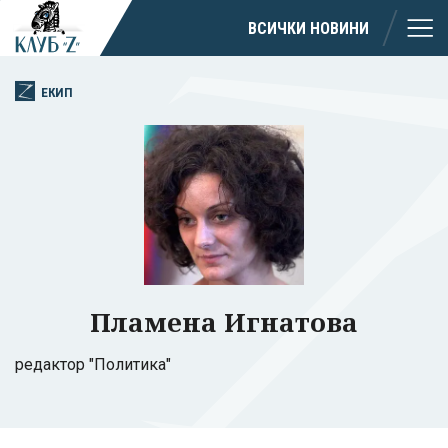
ВСИЧКИ НОВИНИ
ЕКИП
Пламена Игнатова
редактор "Политика"