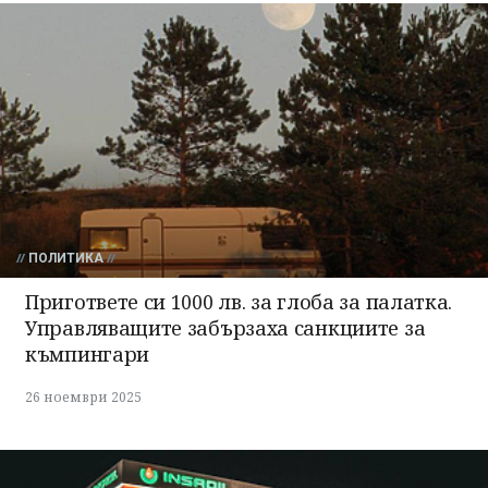
ПОЛИТИКА
Пригответе си 1000 лв. за глоба за палатка.
Управляващите забързаха санкциите за
къмпингари
26 ноември 2025