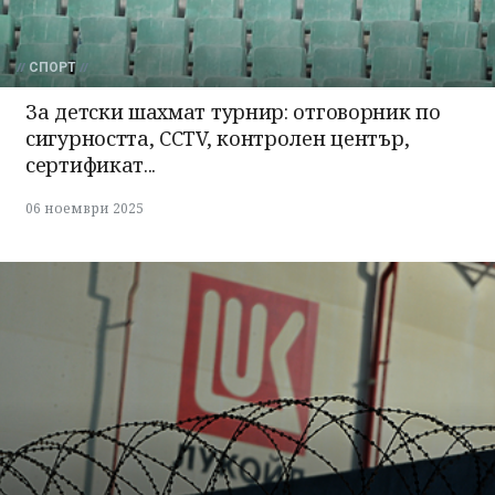
СПОРТ
За детски шахмат турнир: отговорник по
сигурността, CCTV, контролен център,
сертификат...
06 ноември 2025