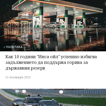
ПОЛИТИКА
Как 10 години "Инса ойл" успешно избягва
задължението да поддържа горива за
държавния резерв
11 ноември 2025