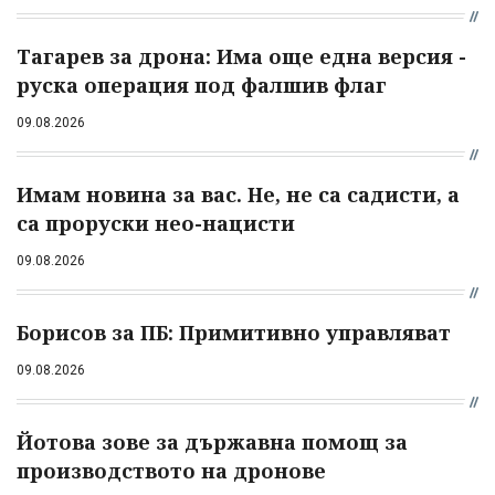
Тагарев за дрона: Има още една версия -
руска операция под фалшив флаг
09.08.2026
Имам новина за вас. Не, не са садисти, а
са проруски нео-нацисти
09.08.2026
Борисов за ПБ: Примитивно управляват
09.08.2026
Йотова зове за държавна помощ за
производството на дронове