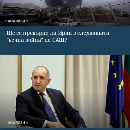
АНАЛИЗИ
Ще се превърне ли Иран в следващата
"вечна война" на САЩ?
АНАЛИЗИ