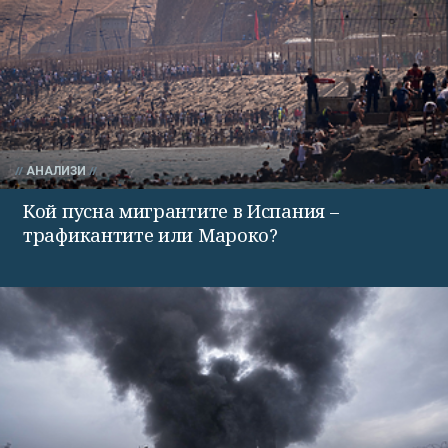
АНАЛИЗИ
Кой пусна мигрантите в Испания –
трафикантите или Мароко?