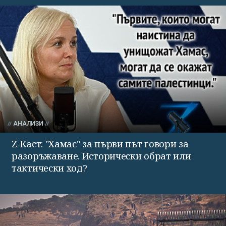
АНАЛИЗИ
Z-Каст: "Хамас" за първи път говори за
разоръжаване. Исторически обрат или
тактически ход?