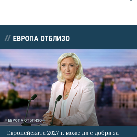
ЕВРОПА ОТБЛИЗО
ЕВРОПА ОТБЛИЗО
Европейската 2027 г. може да е добра за