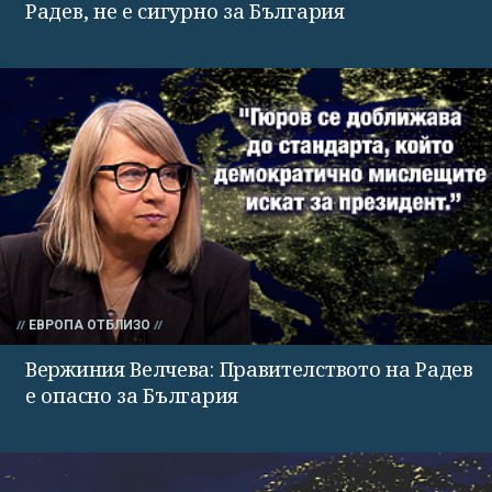
Радев, не е сигурно за България
ЕВРОПА ОТБЛИЗО
Вержиния Велчева: Правителството на Радев
е опасно за България