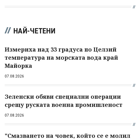
НАЙ-ЧЕТЕНИ
Измериха над 33 градуса по Целзий
температура на морската вода край
Майорка
07.08.2026
Зеленски обяви специални операции
срещу руската военна промишленост
07.08.2026
"Смазването на човек, който се е молил