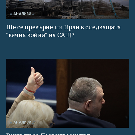
АНАЛИЗИ
Ще се превърне ли Иран в следващата
"вечна война" на САЩ?
АНАЛИЗИ