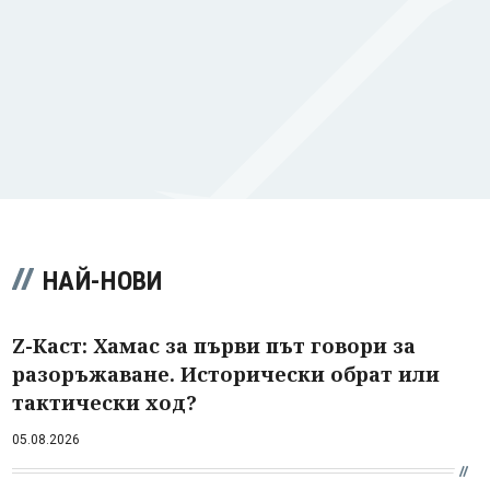
НАЙ-НОВИ
Z-Каст: Хамас за първи път говори за
разоръжаване. Исторически обрат или
тактически ход?
05.08.2026