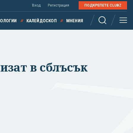
Вход
Регистрация
ПОДКРЕПЕТЕ CLUBZ
НОЛОГИИ
КАЛЕЙДОСКОП
МНЕНИЯ
изат в сблъсък