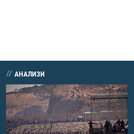
АНАЛИЗИ