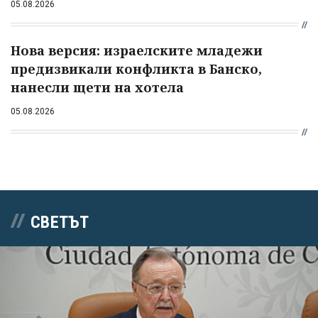
05.08.2026
Нова версия: израелските младежи
предизвикали конфликта в Банско,
нанесли щети на хотела
05.08.2026
СВЕТЪТ