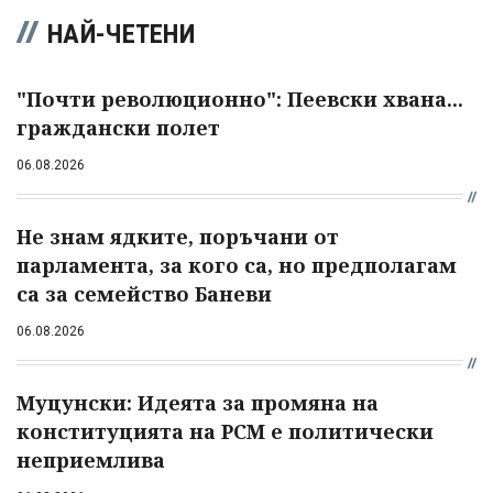
НАЙ-ЧЕТЕНИ
"Почти революционно": Пеевски хвана...
граждански полет
06.08.2026
Не знам ядките, поръчани от
парламента, за кого са, но предполагам
са за семейство Баневи
06.08.2026
Муцунски: Идеята за промяна на
конституцията на РСМ е политически
неприемлива