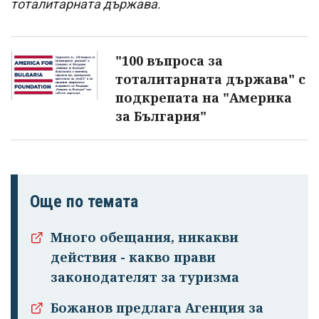
тоталитарната държава.
"100 въпроса за
тоталитарната държава" с
подкрепата на "Америка
за България"
Още по темата
Много обещания, никакви
действия - какво прави
законодателят за туризма
Божанов предлага Агенция за