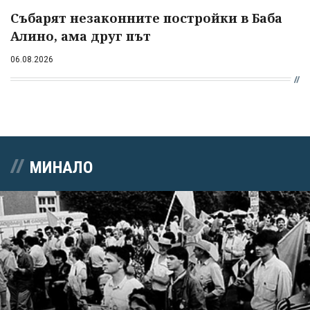
Събарят незаконните постройки в Баба
Алино, ама друг път
06.08.2026
МИНАЛО