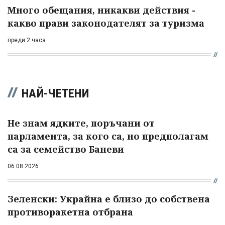
Много обещания, никакви действия -
какво прави законодателят за туризма
преди 2 часа
НАЙ-ЧЕТЕНИ
Не знам ядките, поръчани от
парламента, за кого са, но предполагам
са за семейство Баневи
06.08.2026
Зеленски: Украйна е близо до собствена
противоракетна отбрана