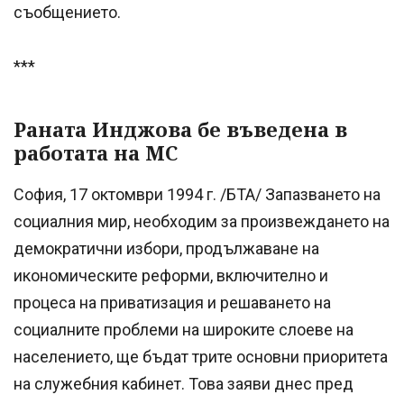
съобщението.
***
Раната Инджова бе въведена в
работата на МС
София, 17 октомври 1994 г. /БТА/ Запазването на
социалния мир, необходим за произвеждането на
демократични избори, продължаване на
икономическите реформи, включително и
процеса на приватизация и решаването на
социалните проблеми на широките слоеве на
населението, ще бъдат трите основни приоритета
на служебния кабинет. Това заяви днес пред