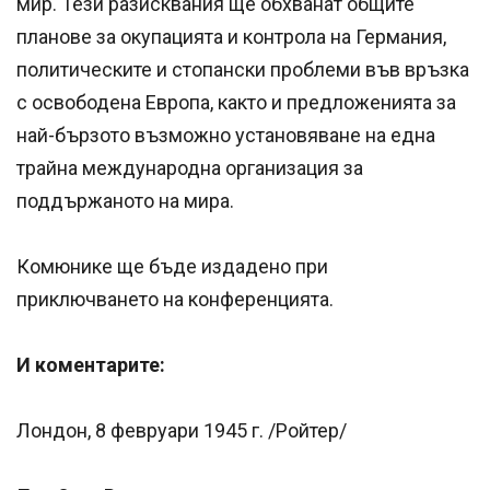
мир. Тези разисквания ще обхванат общите
планове за окупацията и контрола на Германия,
политическите и стопански проблеми във връзка
с освободена Европа, както и предложенията за
най-бързото възможно установяване на една
трайна международна организация за
поддържаното на мира.
Комюнике ще бъде издадено при
приключването на конференцията.
И коментарите:
Лондон, 8 февруари 1945 г. /Ройтер/