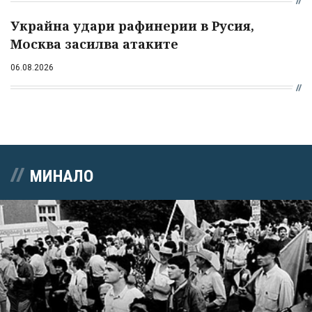
Украйна удари рафинерии в Русия,
Москва засилва атаките
06.08.2026
МИНАЛО