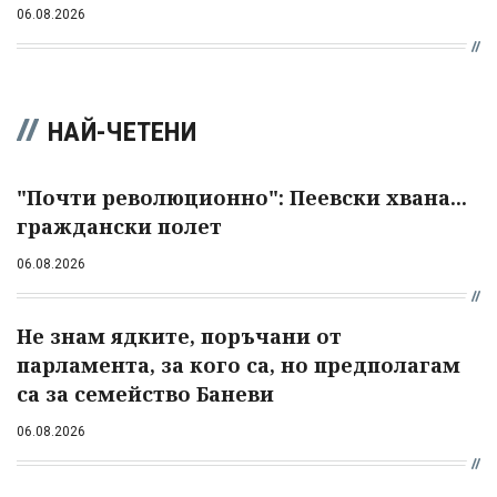
06.08.2026
НАЙ-ЧЕТЕНИ
"Почти революционно": Пеевски хвана...
граждански полет
06.08.2026
Не знам ядките, поръчани от
парламента, за кого са, но предполагам
са за семейство Баневи
06.08.2026