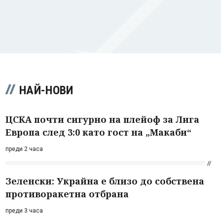
НАЙ-НОВИ
ЦСКА почти сигурно на плейоф за Лига
Европа след 3:0 като гост на „Макаби“
преди 2 часа
Зеленски: Украйна е близо до собствена
противоракетна отбрана
преди 3 часа