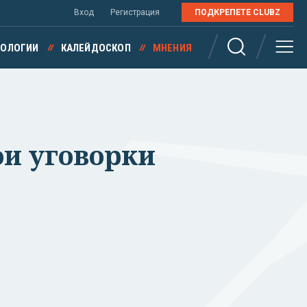
Вход
Регистрация
ПОДКРЕПЕТЕ CLUBZ
НОЛОГИИ
КАЛЕЙДОСКОП
МНЕНИЯ
ои уговорки