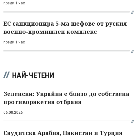
преди 1 час
ЕС санкционира 5-ма шефове от руския
военно-промишлен комплекс
преди 1 час
НАЙ-ЧЕТЕНИ
Зеленски: Украйна е близо до собствена
противоракетна отбрана
06.08.2026
Саудитска Арабия, Пакистан и Турция