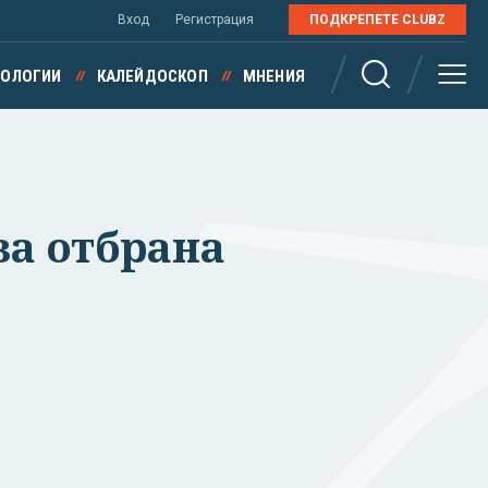
Вход
Регистрация
ПОДКРЕПЕТЕ CLUBZ
НОЛОГИИ
КАЛЕЙДОСКОП
МНЕНИЯ
за отбрана