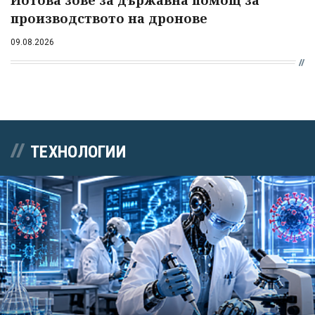
производството на дронове
09.08.2026
ТЕХНОЛОГИИ