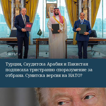
СВЕТЪТ
Турция, Саудитска Арабия и Пакистан
подписаха тристранно споразумение за
отбрана. Сунитска версия на НАТО?