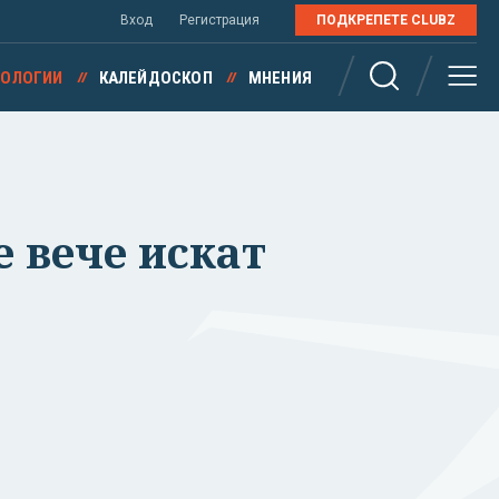
Вход
Регистрация
ПОДКРЕПЕТЕ CLUBZ
НОЛОГИИ
КАЛЕЙДОСКОП
МНЕНИЯ
е вече искат