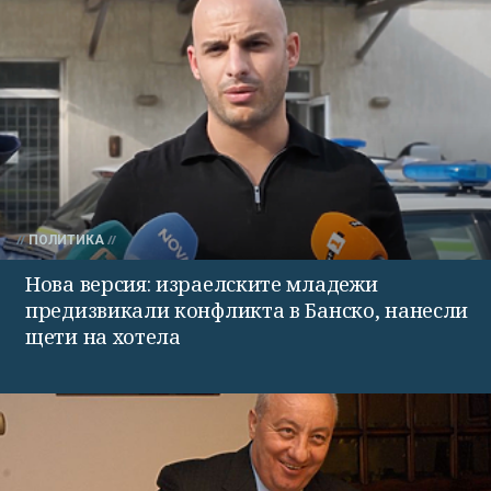
ПОЛИТИКА
Нова версия: израелските младежи
предизвикали конфликта в Банско, нанесли
щети на хотела