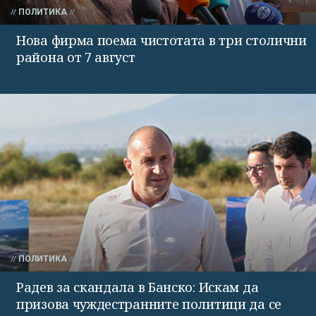
ПОЛИТИКА
Нова фирма поема чистотата в три столични
района от 7 август
ПОЛИТИКА
Радев за скандала в Банско: Искам да
призова чуждестранните политици да се