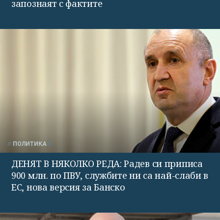
запознаят с фактите
ПОЛИТИКА
ДЕНЯТ В НЯКОЛКО РЕДА: Радев си приписа
900 млн. по ПВУ, службите ни са най-слаби в
ЕС, нова версия за Банско