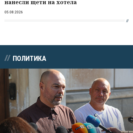
нанесли щети на хотела
05.08.2026
ПОЛИТИКА