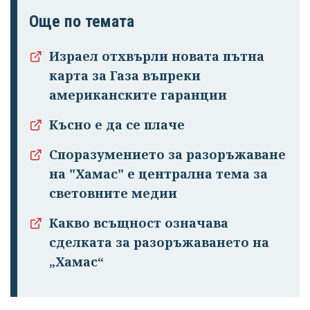
Още по темата
Израел отхвърли новата пътна
карта за Газа въпреки
американските гаранции
Късно е да се плаче
Споразумението за разоръжаване
на "Хамас" е централна тема за
световните медии
Какво всъщност означава
сделката за разоръжаването на
„Хамас“