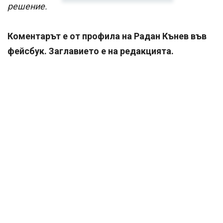
решение.
Коментарът е от профила на Радан Кънев във
фейсбук. Заглавието е на редакцията.