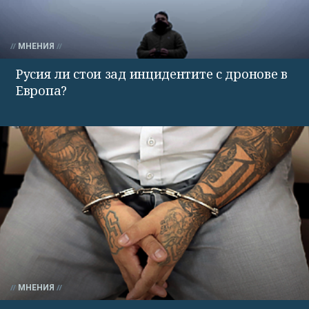
МНЕНИЯ
Русия ли стои зад инцидентите с дронове в
Европа?
МНЕНИЯ