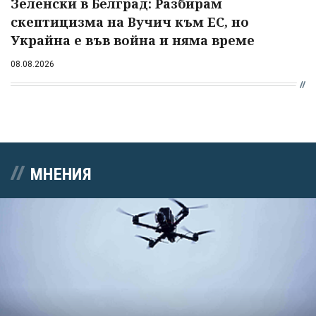
Зеленски в Белград: Разбирам
скептицизма на Вучич към ЕС, но
Украйна е във война и няма време
08.08.2026
МНЕНИЯ