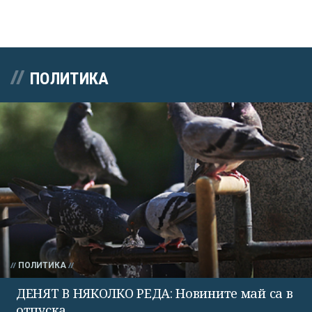
ПОЛИТИКА
ПОЛИТИКА
ДЕНЯТ В НЯКОЛКО РЕДА: Новините май са в
отпуска