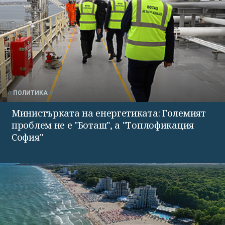
ПОЛИТИКА
Министърката на енергетиката: Големият
проблем не е "Боташ", а "Топлофикация
София"