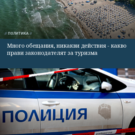
ПОЛИТИКА
Много обещания, никакви действия - какво
прави законодателят за туризма