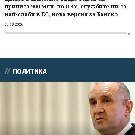
приписа 900 млн. по ПВУ, службите ни са
най-слаби в ЕС, нова версия за Банско
05.08.2026
ПОЛИТИКА