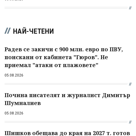
НАЙ-ЧЕТЕНИ
Радев се закичи с 900 млн. евро по ПВУ,
поискани от кабинета "Гюров". Не
приемал "атаки от плажовете"
05.08.2026
Почина писателят и журналист Димитър
Шумналиев
05.08.2026
Шишков обещава до края на 2027 т. готов