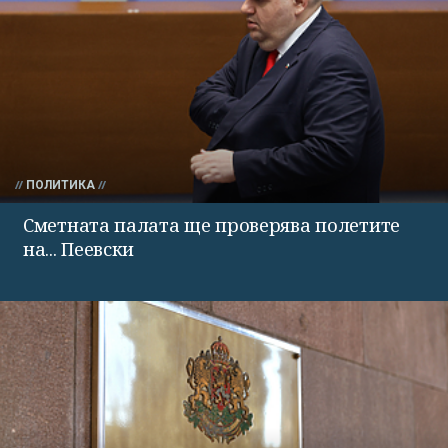
ПОЛИТИКА
Сметната палата ще проверява полетите
на... Пеевски