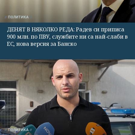
ПОЛИТИКА
ДЕНЯТ В НЯКОЛКО РЕДА: Радев си приписа
900 млн. по ПВУ, службите ни са най-слаби в
ЕС, нова версия за Банско
ПОЛИТИКА