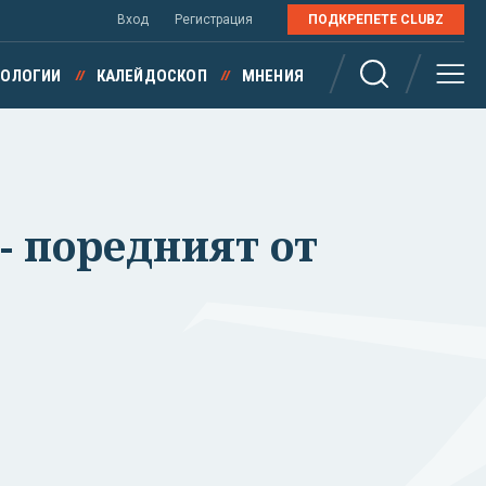
Вход
Регистрация
ПОДКРЕПЕТЕ CLUBZ
НОЛОГИИ
КАЛЕЙДОСКОП
МНЕНИЯ
- поредният от