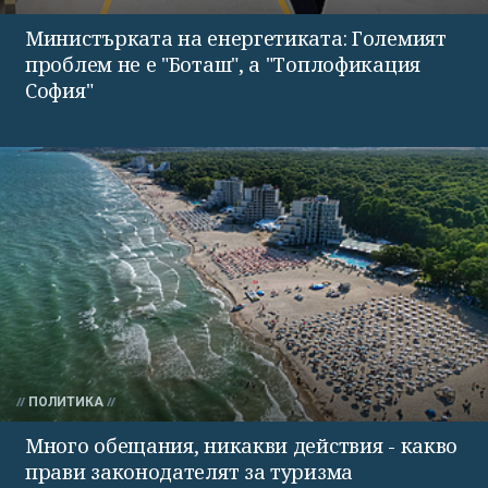
Министърката на енергетиката: Големият
проблем не е "Боташ", а "Топлофикация
София"
ПОЛИТИКА
Много обещания, никакви действия - какво
прави законодателят за туризма