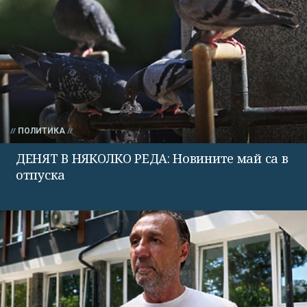
ПОЛИТИКА
ДЕНЯТ В НЯКОЛКО РЕДА: Новините май са в
отпуска