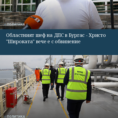
ПОЛИТИКА
Областният шеф на ДПС в Бургас - Христо
"Широката" вече е с обвинение
ПОЛИТИКА