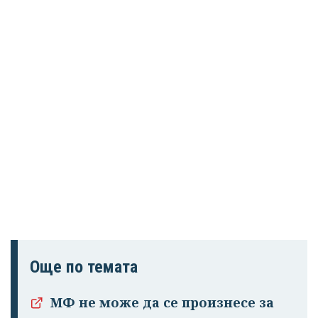
Още по темата
МФ не може да се произнесе за