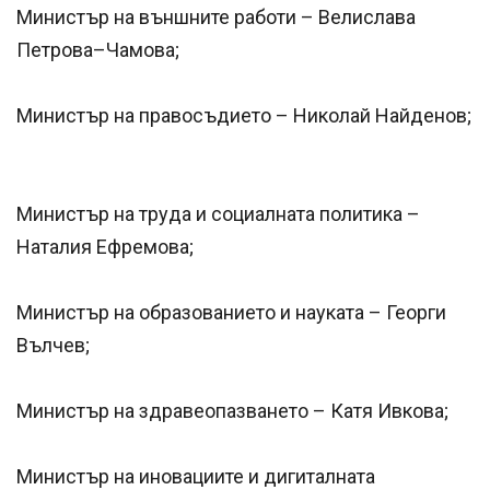
Министър на външните работи – Велислава
Петрова–Чамова;
Министър на правосъдието – Николай Найденов;
Министър на труда и социалната политика –
Наталия Ефремова;
Министър на образованието и науката – Георги
Вълчев;
Министър на здравеопазването – Катя Ивкова;
Министър на иновациите и дигиталната