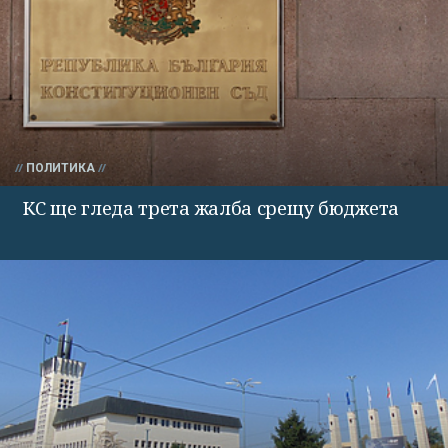
ПОЛИТИКА
КС ще гледа трета жалба срещу бюджета