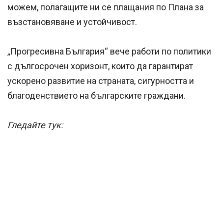
можем, полагащите ни се плащания по Плана за
възстановяване и устойчивост.
„Прогресивна България“ вече работи по политики
с дългосрочен хоризонт, които да гарантират
ускорено развитие на страната, сигурността и
благоденствието на българските граждани.
Гледайте тук: