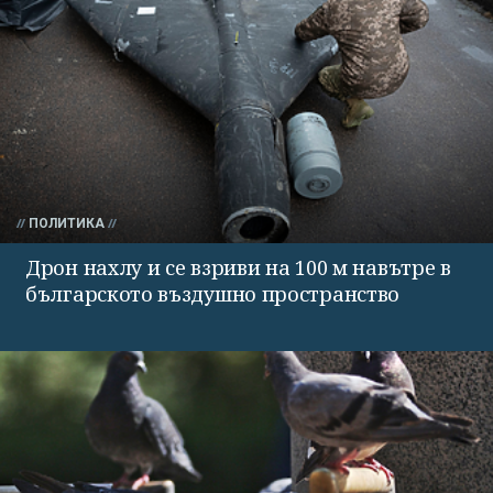
ПОЛИТИКА
Дрон нахлу и се взриви на 100 м навътре в
българското въздушно пространство