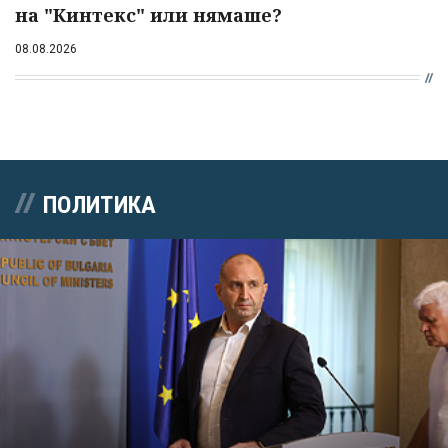
на "Кинтекс" или нямаше?
08.08.2026
ПОЛИТИКА