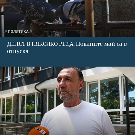
ПОЛИТИКА
ДЕНЯТ В НЯКОЛКО РЕДА: Новините май са в
отпуска