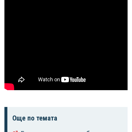
Още по темата