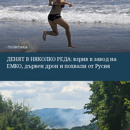
ПОЛИТИКА
ДЕНЯТ В НЯКОЛКО РЕДА: взрив в завод на
ЕМКО, дървен дрон и похвали от Русия