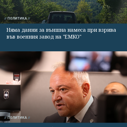
ПОЛИТИКА
Няма данни за външна намеса при взрива
във военния завод на "ЕМКО"
ПОЛИТИКА