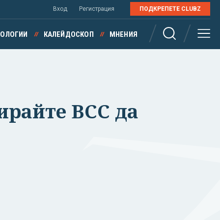
Вход
Регистрация
ПОДКРЕПЕТЕ CLUBZ
НОЛОГИИ
КАЛЕЙДОСКОП
МНЕНИЯ
кирайте ВСС да