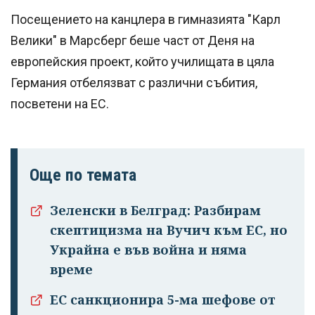
Посещението на канцлера в гимназията "Карл
Велики" в Марсберг беше част от Деня на
европейския проект, който училищата в цяла
Германия отбелязват с различни събития,
посветени на ЕС.
Още по темата
Зеленски в Белград: Разбирам
скептицизма на Вучич към ЕС, но
Украйна е във война и няма
време
ЕС санкционира 5-ма шефове от