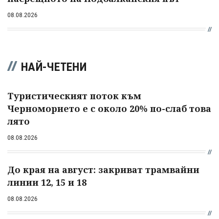
08.08.2026
НАЙ-ЧЕТЕНИ
Туристическият поток към
Черноморието е с около 20% по-слаб това
лято
08.08.2026
До края на август: закриват трамвайни
линии 12, 15 и 18
08.08.2026