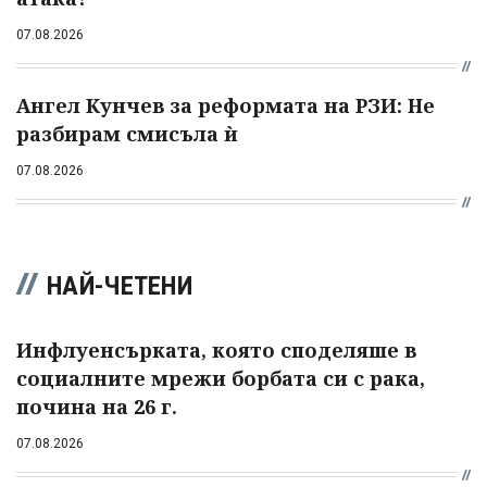
07.08.2026
Ангел Кунчев за реформата на РЗИ: Не
разбирам смисъла ѝ
07.08.2026
НАЙ-ЧЕТЕНИ
Инфлуенсърката, която споделяше в
социалните мрежи борбата си с рака,
почина на 26 г.
07.08.2026