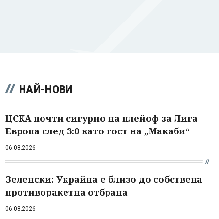
НАЙ-НОВИ
ЦСКА почти сигурно на плейоф за Лига
Европа след 3:0 като гост на „Макаби“
06.08.2026
Зеленски: Украйна е близо до собствена
противоракетна отбрана
06.08.2026