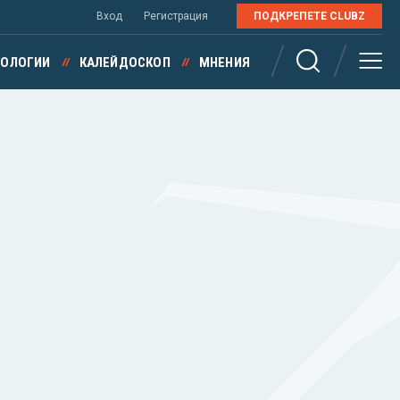
Вход
Регистрация
ПОДКРЕПЕТЕ CLUBZ
НОЛОГИИ
КАЛЕЙДОСКОП
МНЕНИЯ