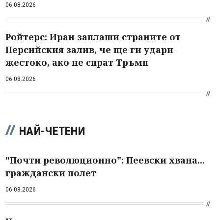
06.08.2026
Ройтерс: Иран заплаши страните от
Персийския залив, че ще ги удари
жестоко, ако не спрат Тръмп
06.08.2026
НАЙ-ЧЕТЕНИ
"Почти революционно": Пеевски хвана...
граждански полет
06.08.2026