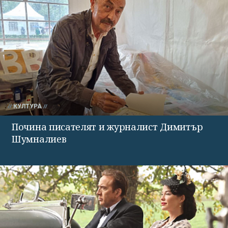
КУЛТУРА
Почина писателят и журналист Димитър
Шумналиев