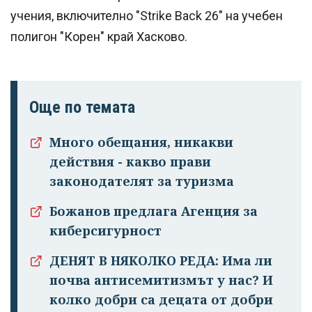
учения, включително "Strike Back 26" на учебен
полигон "Корен" край Хасково.
Още по темата
Много обещания, никакви
действия - какво прави
законодателят за туризма
Божанов предлага Агенция за
киберсигурност
ДЕНЯТ В НЯКОЛКО РЕДА: Има ли
почва антисемитизмът у нас? И
колко добри са децата от добри