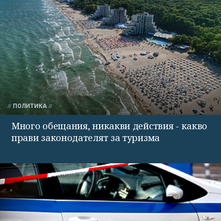
ПОЛИТИКА
Много обещания, никакви действия - какво
прави законодателят за туризма