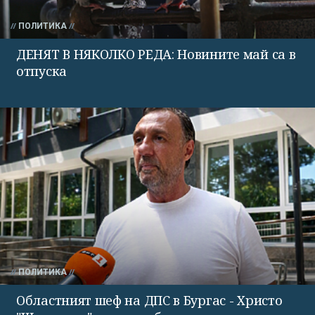
ПОЛИТИКА
ДЕНЯТ В НЯКОЛКО РЕДА: Новините май са в
отпуска
ПОЛИТИКА
Областният шеф на ДПС в Бургас - Христо