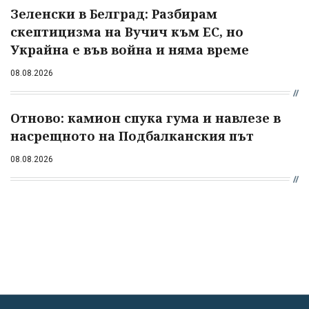
Зеленски в Белград: Разбирам
скептицизма на Вучич към ЕС, но
Украйна е във война и няма време
08.08.2026
Отново: камион спука гума и навлезе в
насрещното на Подбалканския път
08.08.2026