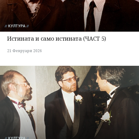
КУЛТУРА
Истината и само истината (ЧАСТ 5)
21 Февруари 2026
КУЛТУРА