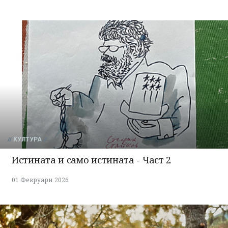
КУЛТУРА
Истината и само истината - Част 2
01 Февруари 2026