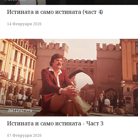
Истината и само истината (част 4)
14 Февруари 2026
ЛИТЕРАТУРА
Истината и само истината - Част 3
07 Февруари 2026