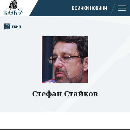
ВСИЧКИ НОВИНИ
ЕКИП
Стефан Стайков