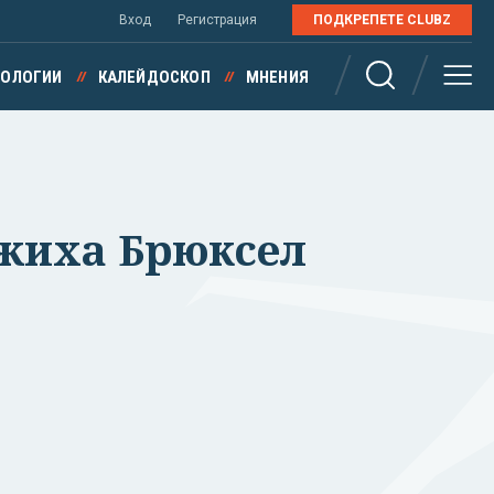
Вход
Регистрация
ПОДКРЕПЕТЕ CLUBZ
НОЛОГИИ
КАЛЕЙДОСКОП
МНЕНИЯ
жежиха Брюксел