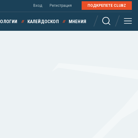
Вход
Регистрация
ПОДКРЕПЕТЕ CLUBZ
НОЛОГИИ
КАЛЕЙДОСКОП
МНЕНИЯ