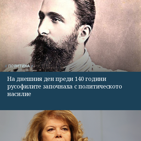
ПОЛИТИКА
На днешния ден преди 140 години
русофилите започнаха с политическото
насилие