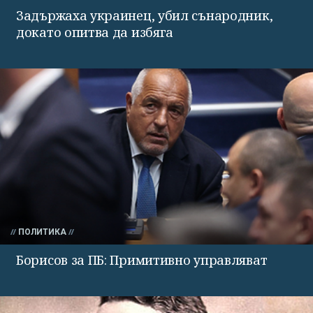
Задържаха украинец, убил сънародник,
докато опитва да избяга
ПОЛИТИКА
Борисов за ПБ: Примитивно управляват