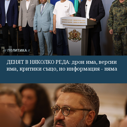
ПОЛИТИКА
ДЕНЯТ В НЯКОЛКО РЕДА: дрон има, версии
има, критики също, но информация - няма