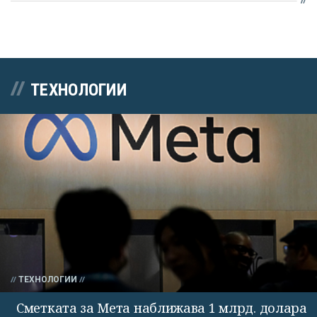
ТЕХНОЛОГИИ
ТЕХНОЛОГИИ
Сметката за Мета наближава 1 млрд. долара